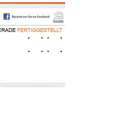
Kontakt