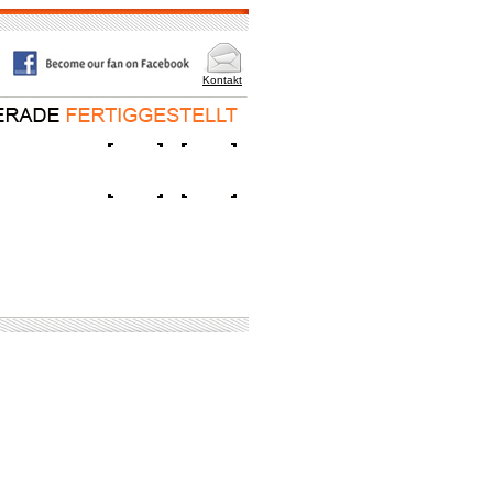
Kontakt